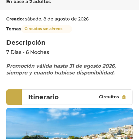
En base a 2 adultos
Creado:
sábado, 8 de agosto de 2026
Temas
Circuitos sin aéreos
Descripción
7 Días - 6 Noches
Promoción válida hasta 31 de agosto 2026, 
siempre y cuando hubiese disponibilidad. 
Itinerario
Circuitos