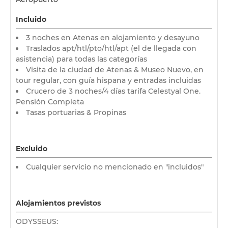
Incluido
3 noches en Atenas en alojamiento y desayuno
Traslados apt/htl/pto/htl/apt (el de llegada con
asistencia) para todas las categorías
Visita de la ciudad de Atenas & Museo Nuevo, en
tour regular, con guía hispana y entradas incluidas
Crucero de 3 noches/4 días tarifa Celestyal One.
Pensión Completa
Tasas portuarias & Propinas
Excluido
Cualquier servicio no mencionado en "incluidos"
Alojamientos previstos
ODYSSEUS: