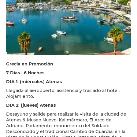
Grecia en Promoción
7 Días - 6 Noches
DIA 1: (miércoles) Atenas
Llegada al aeropuerto, asistencia y traslado al hotel.
Alojamiento.
DIA 2: (jueves) Atenas
Desayuno y salida para realizar la visita de la ciudad de
Atenas & Museo Nuevo. Kalimármaro, El Arco de
Adriano, Parlamento, monumento del Soldado
Desconocido y el tradicional Cambio de Guardia, en la