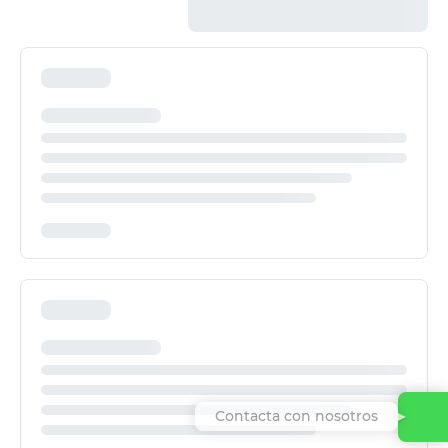
Contacta con nosotros