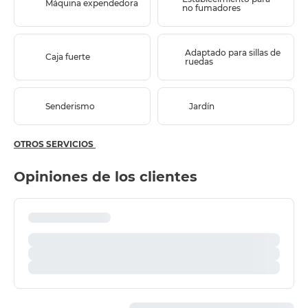
Máquina expendedora
no fumadores
Adaptado para sillas de
Caja fuerte
ruedas
Senderismo
Jardín
OTROS SERVICIOS
Opiniones de los clientes