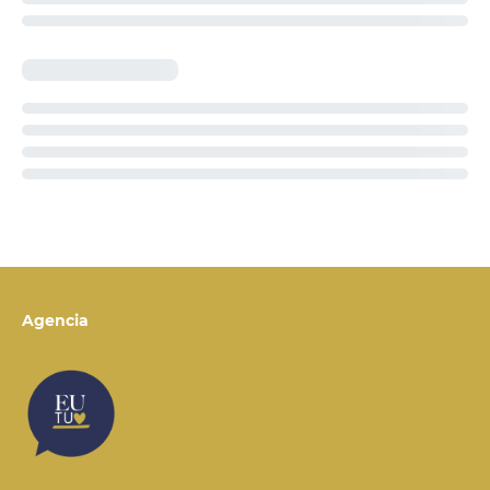
Agencia